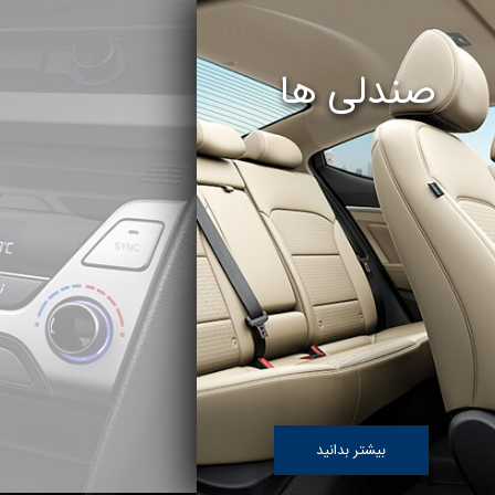
صندلی ها
بیشتر بدانید