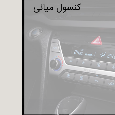
کنسول میانی