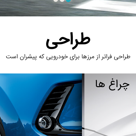
طراحی
طراحی فراتر از مرزها برای خودرویی که پیشران است
چراغ ه