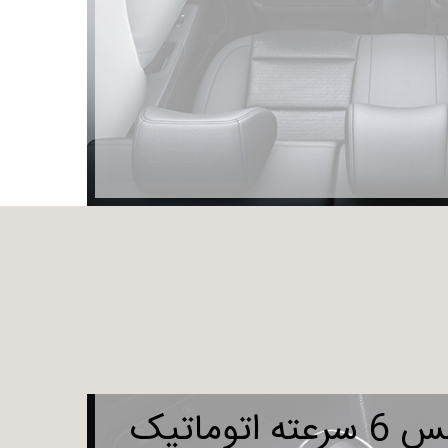
ه اتوماتیک