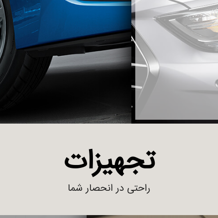
بیشتر بدانید
تجهیزات
راحتی در انحصار شما